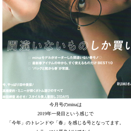
今月号のminaは
2019年一発目という感じで
「今年」のトレンドや「春」を感じる号となってます。