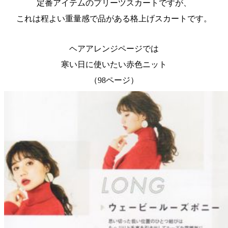
定番アイテムのプリーツスカートですが、
これは程よい重量感で品がある格上げスカートです。
ヘアアレンジページでは
寒い日に使いたい赤色ニット
（98ページ）