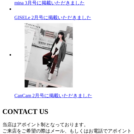
mina 3月号に掲載いただきました
GISELe 2月号に掲載いただきました
CanCam 2月号に掲載いただきました
CONTACT US
当店はアポイント制となっております。
ご来店をご希望の際はメール、もしくはお電話でアポイント