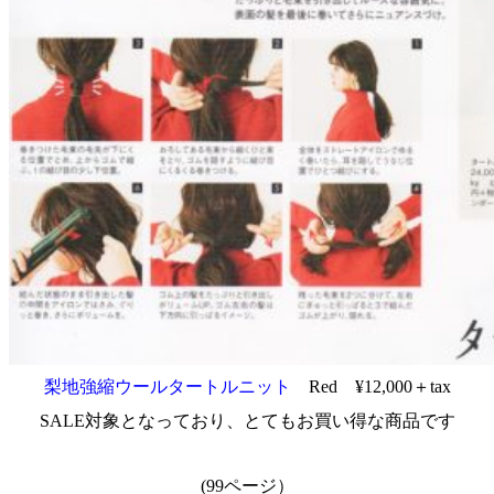
梨地強縮ウールタートルニット
Red ¥12,000＋tax
SALE対象となっており、とてもお買い得な商品です
(99ページ）