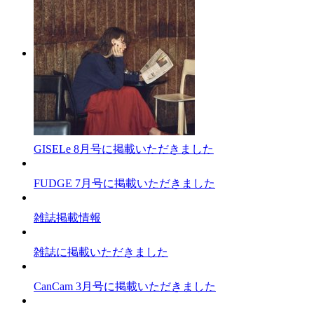
GISELe 8月号に掲載いただきました
FUDGE 7月号に掲載いただきました
雑誌掲載情報
雑誌に掲載いただきました
CanCam 3月号に掲載いただきました