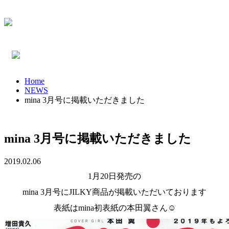
Home
NEWS
mina 3月号に掲載いただきました
mina 3月号に掲載いただきました
2019.02.06
1月20日発売の
mina 3月号にJILKY商品が掲載いただいております
表紙はmina初表紙の本田翼さん☺︎