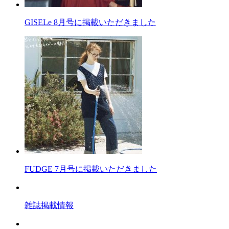
GISELe 8月号に掲載いただきました
FUDGE 7月号に掲載いただきました
雑誌掲載情報