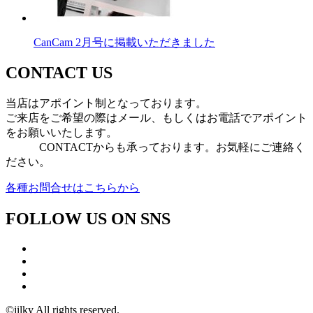
CanCam 2月号に掲載いただきました
CONTACT US
当店はアポイント制となっております。
ご来店をご希望の際はメール、もしくはお電話でアポイント
をお願いいたします。
CONTACTからも承っております。お気軽にご連絡く
ださい。
各種お問合せはこちらから
FOLLOW US ON SNS
©jilky All rights reserved.