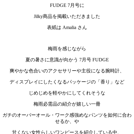
FUDGE 7月号に
Jilky商品を掲載いただきました
表紙は Amalia さん
梅雨を感じながら
夏の暑さに意識が向かう 7月号 FUDGE
爽やかな色合いのアクセサリーや主役になる腕時計、
ディスプレイにしたくなるパッケージの「香り」など
じめじめを軽やかにしてくれそうな
梅雨必需品の紹介が嬉しい一冊
ガチのオーバーオール・ワーク感強めなパンツを如何に合わ
せるか、や
甘くない女性らしいワンピースを紹介している中、