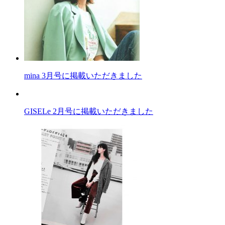
mina 3月号に掲載いただきました
GISELe 2月号に掲載いただきました