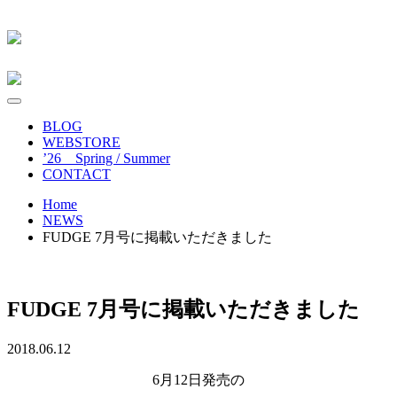
BLOG
WEBSTORE
’26 Spring / Summer
CONTACT
Home
NEWS
FUDGE 7月号に掲載いただきました
FUDGE 7月号に掲載いただきました
2018.06.12
6月12日発売の