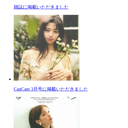
雑誌に掲載いただきました
CanCam 3月号に掲載いただきました