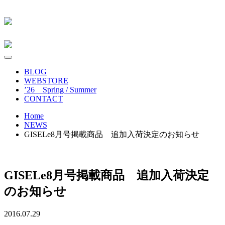
BLOG
WEBSTORE
’26 Spring / Summer
CONTACT
Home
NEWS
GISELe8月号掲載商品 追加入荷決定のお知らせ
GISELe8月号掲載商品 追加入荷決定
のお知らせ
2016.07.29