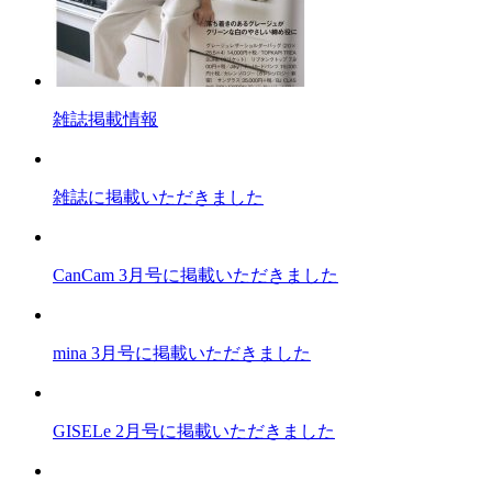
雑誌掲載情報
雑誌に掲載いただきました
CanCam 3月号に掲載いただきました
mina 3月号に掲載いただきました
GISELe 2月号に掲載いただきました