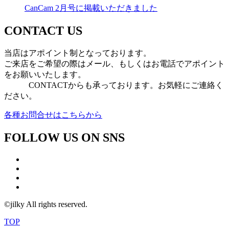
CanCam 2月号に掲載いただきました
CONTACT US
当店はアポイント制となっております。
ご来店をご希望の際はメール、もしくはお電話でアポイント
をお願いいたします。
CONTACTからも承っております。お気軽にご連絡く
ださい。
各種お問合せはこちらから
FOLLOW US ON SNS
©jilky All rights reserved.
TOP