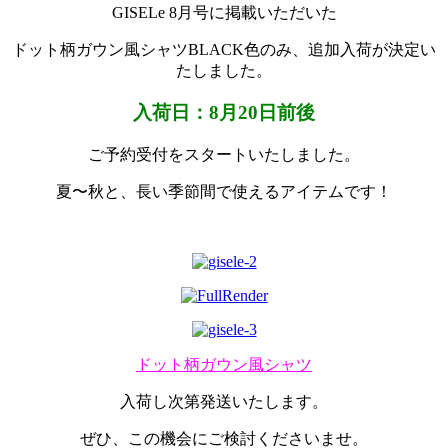
GISELe 8月号に掲載いただいた
ドット柄ガウン風シャツBLACK色のみ、追加入荷が決定い
たしました。
入荷日：8月20日前後
ご予約受付をスタートいたしました。
夏〜秋と、長い季節間で使えるアイテムです！
ドット柄ガウン風シャツ
入荷し次第発送いたします。
ぜひ、この機会にご検討くださいませ。