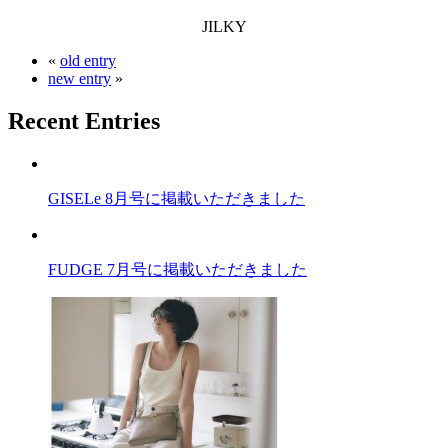
JILKY
«
old entry
new entry
»
Recent Entries
GISELe 8月号に掲載いただきました
FUDGE 7月号に掲載いただきました