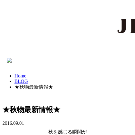
Home
BLOG
★秋物最新情報★
★秋物最新情報★
2016.09.01
秋を感じる瞬間が