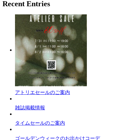
Recent Entries
アトリエセールのご案内
雑誌掲載情報
タイムセールのご案内
ゴールデンウィークのお出かけコーデ