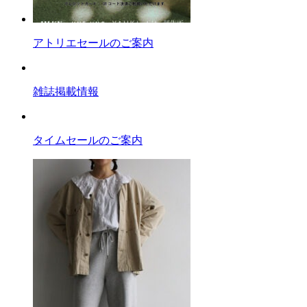
アトリエセールのご案内
雑誌掲載情報
タイムセールのご案内