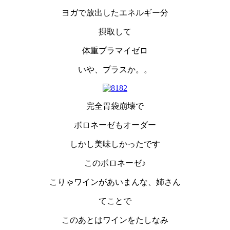
ヨガで放出したエネルギー分
摂取して
体重プラマイゼロ
いや、プラスか。。
完全胃袋崩壊で
ボロネーゼもオーダー
しかし美味しかったです
このボロネーゼ♪
こりゃワインがあいまんな、姉さん
てことで
このあとはワインをたしなみ