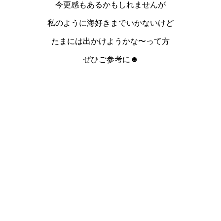
今更感もあるかもしれませんが
私のように海好きまでいかないけど
たまには出かけようかな〜って方
ぜひご参考に☻