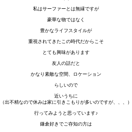
私はサーファーとは無縁ですが
豪華な物ではなく
豊かなライフスタイルが
重視されてきたこの時代だからこそ
とても興味があります
友人の話だと
かなり素敵な空間、ロケーション
らしいので
近いうちに
（出不精なので休みは家に引きこもりが多いのですが、、、）
行ってみようと思っています♪
鎌倉好きでご存知の方は