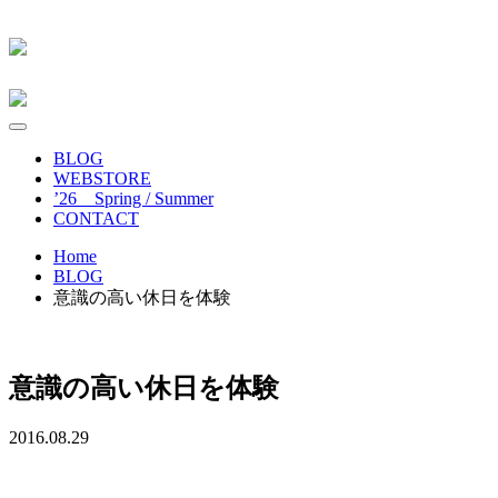
BLOG
WEBSTORE
’26 Spring / Summer
CONTACT
Home
BLOG
意識の高い休日を体験
意識の高い休日を体験
2016.08.29