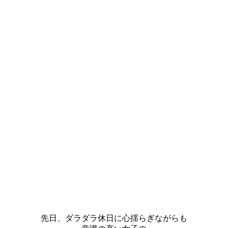
先日、ダラダラ休日に心揺らぎながらも