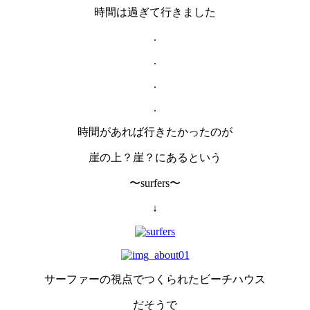
時間は過ぎて行きました
.
.
.
.
時間があれば行きたかったのが
崖の上？崖？にあるという
〜surfers〜
↓
サーファーの視点でつくられたビーチハウス
だそうで