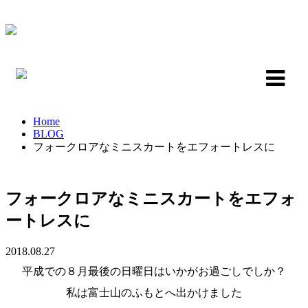
Home
BLOG
フォークロアなミニスカートをエフォートレスに
フォークロアなミニスカートをエフォ
ートレスに
2018.08.27
平成での８月最後の日曜日はいかがお過ごしでしか？
私は富士山のふもとへ出かけました