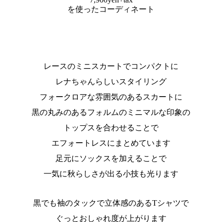
を使ったコーディネート
レースのミニスカートでコンパクトに
レナちゃんらしいスタイリング
フォークロアな雰囲気のあるスカートに
黒の丸みのあるフォルムのミニマルな印象の
トップスを合わせることで
エフォートレスにまとめています
足元にソックスを加えることで
一気に秋らしさが出る小技も光ります
黒でも袖のタックで立体感のあるTシャツで
ぐっとおしゃれ度が上がります