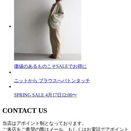
価値のあるものこそSALEでお得に
ニットから ブラウスへバトンタッチ
SPRING SALE 4月17日12:00〜
CONTACT US
当店はアポイント制となっております。
ご来店をご希望の際はメール、もしくはお電話でアポイント