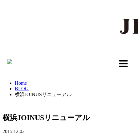
Home
BLOG
横浜JOINUSリニューアル
横浜JOINUSリニューアル
2015.12.02