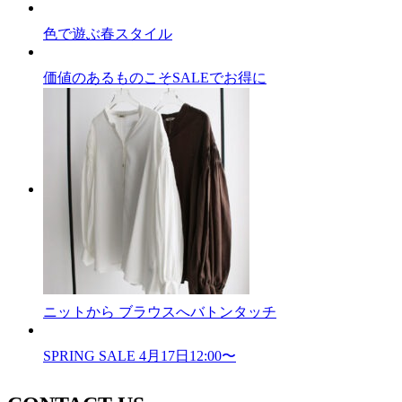
色で遊ぶ春スタイル
価値のあるものこそSALEでお得に
ニットから ブラウスへバトンタッチ
SPRING SALE 4月17日12:00〜