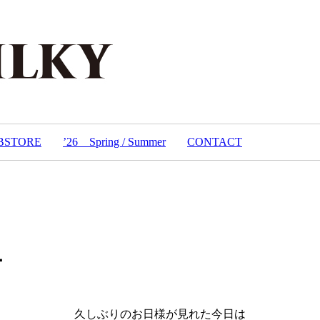
BSTORE
’26 Spring / Summer
CONTACT
ー
久しぶりのお日様が見れた今日は