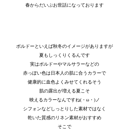
春からだいぶお世話になっております
ボルドーといえば秋冬のイメージがありますが
夏もしっくりくるんです
実はボルドーやマルサラーなどの
赤っぽい色は日本人の肌に合うカラーで
健康的に血色よくみせてくれるそう
肌の露出が増える夏こそ
映えるカラーなんですね(・ω・)ノ
シフォンなどしっとりした素材ではなく
乾いた質感のリネン素材がおすすめ
そこで