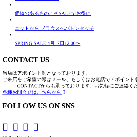
価値のあるものこそSALEでお得に
ニットから ブラウスへバトンタッチ
SPRING SALE 4月17日12:00〜
CONTACT US
当店はアポイント制となっております。
ご来店をご希望の際はメール、もしくはお電話でアポイント
CONTACTからも承っております。お気軽にご連絡く
各種お問合せはこちらから
FOLLOW US ON SNS