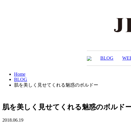
BLOG
WE
Home
BLOG
肌を美しく見せてくれる魅惑のボルドー
肌を美しく見せてくれる魅惑のボルド
2018.06.19