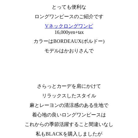
とっても便利な
ロングワンピースのご紹介です
Vネックロングワンピ
16,000yen+tax
カラーはBORDEAUX(ボルドー)
モデルはかおりさんで
さらっとカーデを肩にかけて
リラックスしたスタイル
麻とレーヨンの清涼感のある生地で
着心地の良いロングワンピースは
これからの季節活躍すること間違いなし
私もBLACKを購入しましたが