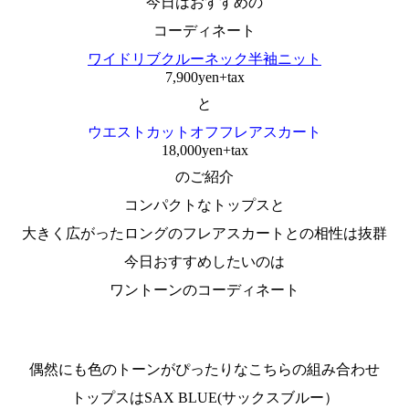
今日はおすすめの
コーディネート
ワイドリブクルーネック半袖ニット
7,900yen+tax
と
ウエストカットオフフレアスカート
18,000yen+tax
のご紹介
コンパクトなトップスと
大きく広がったロングのフレアスカートとの相性は抜群
今日おすすめしたいのは
ワントーンのコーディネート
偶然にも色のトーンがぴったりなこちらの組み合わせ
トップスはSAX BLUE(サックスブルー）