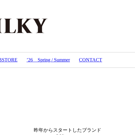
BSTORE
’26 Spring / Summer
CONTACT
昨年からスタートしたブランド