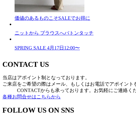
価値のあるものこそSALEでお得に
ニットから ブラウスへバトンタッチ
SPRING SALE 4月17日12:00〜
CONTACT US
当店はアポイント制となっております。
ご来店をご希望の際はメール、もしくはお電話でアポイント
CONTACTからも承っております。お気軽にご連絡く
各種お問合せはこちらから
FOLLOW US ON SNS