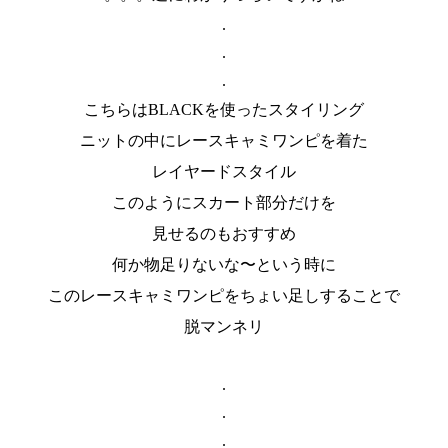
.
.
.
こちらはBLACKを使ったスタイリング
ニットの中にレースキャミワンピを着た
レイヤードスタイル
このようにスカート部分だけを
見せるのもおすすめ
何か物足りないな〜という時に
このレースキャミワンピをちょい足しすることで
脱マンネリ
.
.
.