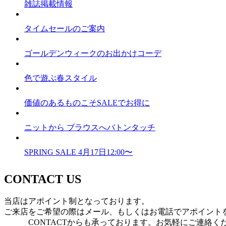
雑誌掲載情報
タイムセールのご案内
ゴールデンウィークのお出かけコーデ
色で遊ぶ春スタイル
価値のあるものこそSALEでお得に
ニットから ブラウスへバトンタッチ
SPRING SALE 4月17日12:00〜
CONTACT US
当店はアポイント制となっております。
ご来店をご希望の際はメール、もしくはお電話でアポイント
CONTACTからも承っております。お気軽にご連絡く