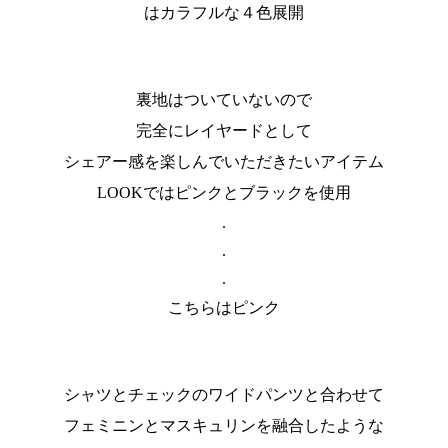
はカラフルな４色展開
裏地はついていないので
完全にレイヤードとして
シェアー感を楽しんでいただきたいアイテム
LOOKではピンクとブラックを使用
.
.
.
こちらはピンク
シャツとチェックのワイドパンツと合わせて
フェミニンとマスキュリンを融合したような