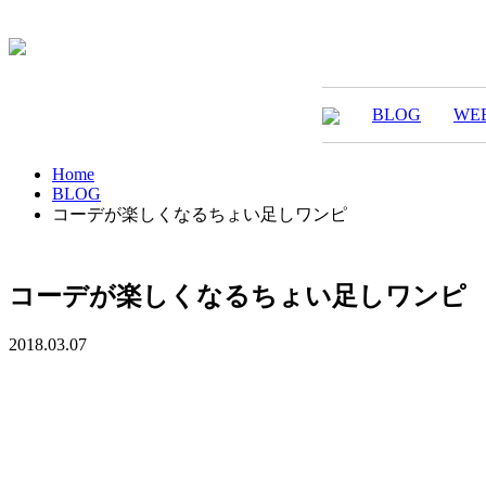
BLOG
WE
Home
BLOG
コーデが楽しくなるちょい足しワンピ
コーデが楽しくなるちょい足しワンピ
2018.03.07