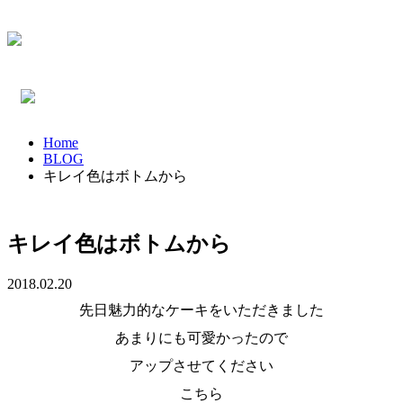
Home
BLOG
キレイ色はボトムから
キレイ色はボトムから
2018.02.20
先日魅力的なケーキをいただきました
あまりにも可愛かったので
アップさせてください
こちら