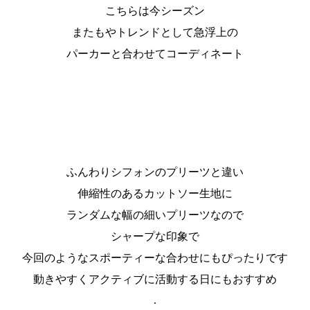
こちらは今シーズン
またもやトレンドとして急浮上の
パーカーと合わせてコーディネート
ふんわりシフォンのプリーツと違い
伸縮性のあるカットソー生地に
ランダムな幅の細いプリーツなので
シャープな印象で
今回のようなスポーティーな合わせにもぴったりです
動きやすくアクティブに活動する日にもおすすめ
.