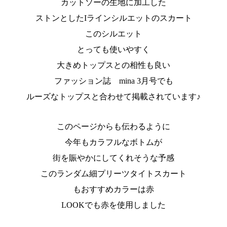
カットソーの生地に加工した
ストンとしたIラインシルエットのスカート
このシルエット
とっても使いやすく
大きめトップスとの相性も良い
ファッション誌 mina 3月号でも
ルーズなトップスと合わせて掲載されています♪
このページからも伝わるように
今年もカラフルなボトムが
街を賑やかにしてくれそうな予感
このランダム細プリーツタイトスカート
もおすすめカラーは赤
LOOKでも赤を使用しました