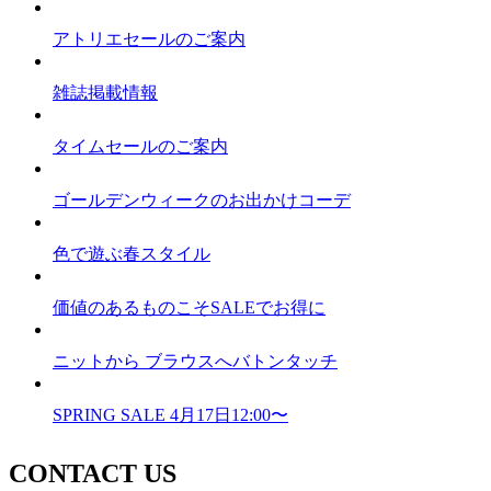
アトリエセールのご案内
雑誌掲載情報
タイムセールのご案内
ゴールデンウィークのお出かけコーデ
色で遊ぶ春スタイル
価値のあるものこそSALEでお得に
ニットから ブラウスへバトンタッチ
SPRING SALE 4月17日12:00〜
CONTACT US