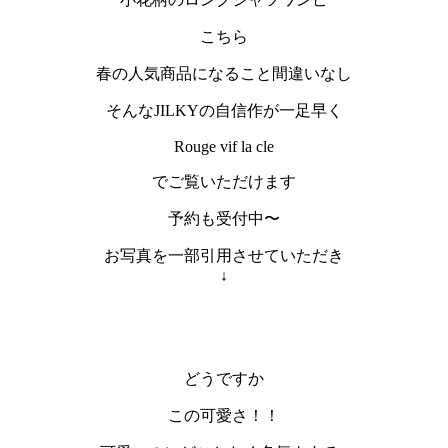
こちら
春の人気商品になること間違いなし
そんなJILKYの自信作が一足早く
Rouge vif la cle
でご覧いただけます
予約も受付中〜
お写真を一部引用させていただき
↓
どうですか
この可愛さ！！