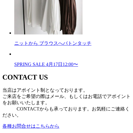
ニットから ブラウスへバトンタッチ
SPRING SALE 4月17日12:00〜
CONTACT US
当店はアポイント制となっております。
ご来店をご希望の際はメール、もしくはお電話でアポイント
をお願いいたします。
CONTACTからも承っております。お気軽にご連絡く
ださい。
各種お問合せはこちらから