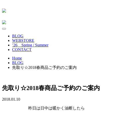
BLOG
WEBSTORE
’26 Spring / Summer
CONTACT
Home
BLOG
先取り☆2018春商品ご予約のご案内
先取り☆2018春商品ご予約のご案内
2018.01.10
昨日は日中は暖かく油断したら