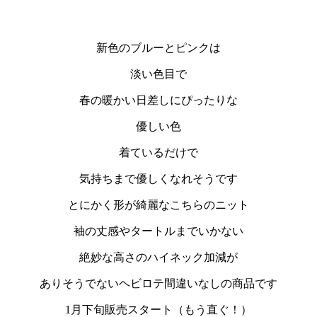
新色のブルーとピンクは
淡い色目で
春の暖かい日差しにぴったりな
優しい色
着ているだけで
気持ちまで優しくなれそうです
とにかく形が綺麗なこちらのニット
袖の丈感やタートルまでいかない
絶妙な高さのハイネック加減が
ありそうでないヘビロテ間違いなしの商品です
1月下旬販売スタート（もう直ぐ！）