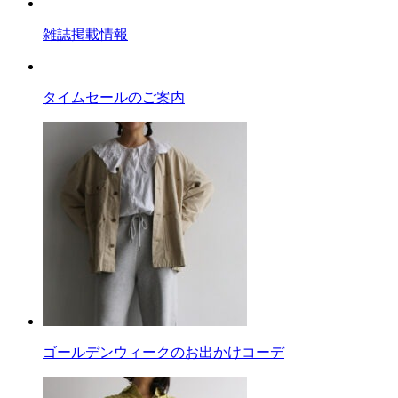
雑誌掲載情報
タイムセールのご案内
ゴールデンウィークのお出かけコーデ