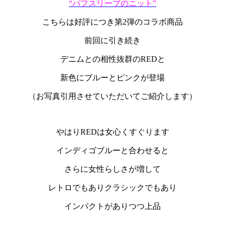
“パフスリーブのニット”
こちらは好評につき第2弾のコラボ商品
前回に引き続き
デニムとの相性抜群のREDと
新色にブルーとピンクが登場
（お写真引用させていただいてご紹介します）
やはりREDは女心くすぐります
インディゴブルーと合わせると
さらに女性らしさが増して
レトロでもありクラシックでもあり
インパクトがありつつ上品