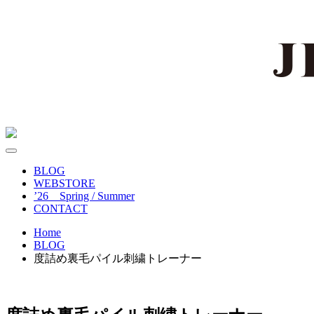
BLOG
WEBSTORE
’26 Spring / Summer
CONTACT
Home
BLOG
度詰め裏毛パイル刺繍トレーナー