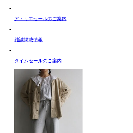
アトリエセールのご案内
雑誌掲載情報
タイムセールのご案内