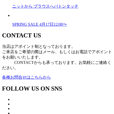
ニットから ブラウスへバトンタッチ
SPRING SALE 4月17日12:00〜
CONTACT US
当店はアポイント制となっております。
ご来店をご希望の際はメール、もしくはお電話でアポイント
をお願いいたします。
CONTACTからも承っております。お気軽にご連絡く
ださい。
各種お問合せはこちらから
FOLLOW US ON SNS