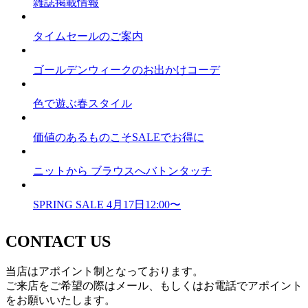
雑誌掲載情報
タイムセールのご案内
ゴールデンウィークのお出かけコーデ
色で遊ぶ春スタイル
価値のあるものこそSALEでお得に
ニットから ブラウスへバトンタッチ
SPRING SALE 4月17日12:00〜
CONTACT US
当店はアポイント制となっております。
ご来店をご希望の際はメール、もしくはお電話でアポイント
をお願いいたします。