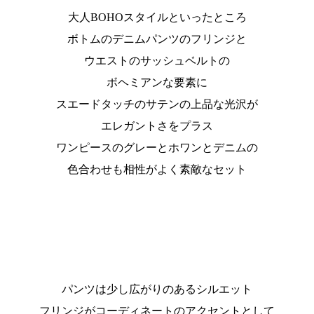
大人BOHOスタイルといったところ
ボトムのデニムパンツのフリンジと
ウエストのサッシュベルトの
ボヘミアンな要素に
スエードタッチのサテンの上品な光沢が
エレガントさをプラス
ワンピースのグレーとホワンとデニムの
色合わせも相性がよく素敵なセット
パンツは少し広がりのあるシルエット
フリンジがコーディネートのアクセントとして