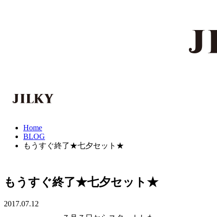
Home
BLOG
もうすぐ終了★七夕セット★
もうすぐ終了★七夕セット★
2017.07.12