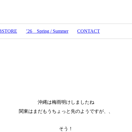
BSTORE
’26 Spring / Summer
CONTACT
沖縄は梅雨明けしましたね
関東はまだもうちょっと先のようですが、、
そう！