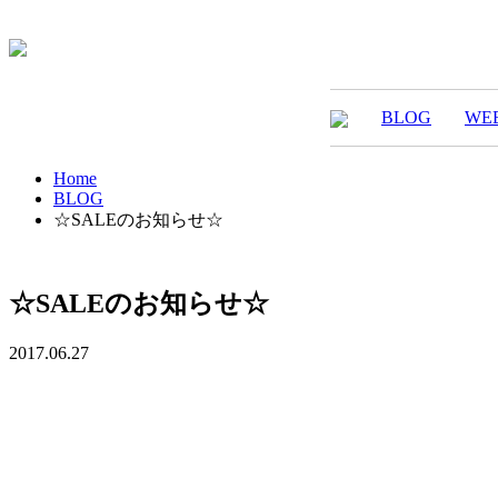
BLOG
WE
Home
BLOG
☆SALEのお知らせ☆
☆SALEのお知らせ☆
2017.06.27