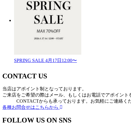
SPRING SALE 4月17日12:00〜
CONTACT US
当店はアポイント制となっております。
ご来店をご希望の際はメール、もしくはお電話でアポイント
CONTACTからも承っております。お気軽にご連絡く
各種お問合せはこちらから
FOLLOW US ON SNS