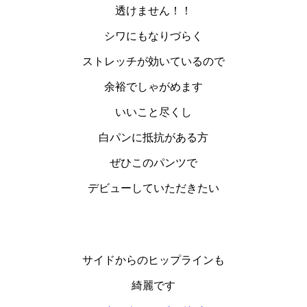
透けません！！
シワにもなりづらく
ストレッチが効いているので
余裕でしゃがめます
いいこと尽くし
白パンに抵抗がある方
ぜひこのパンツで
デビューしていただきたい
サイドからのヒップラインも
綺麗です