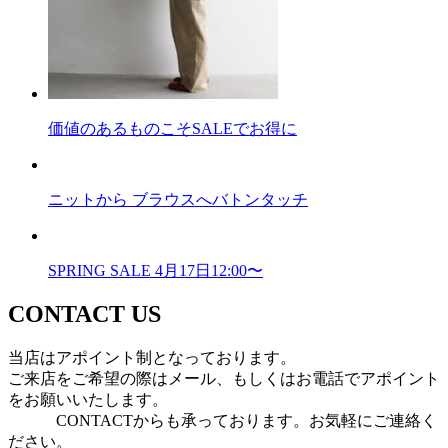
価値のあるものこそSALEでお得に
ニットから ブラウスへバトンタッチ
SPRING SALE 4月17日12:00〜
CONTACT US
当店はアポイント制となっております。
ご来店をご希望の際はメール、もしくはお電話でアポイント
をお願いいたします。
CONTACTからも承っております。お気軽にご連絡く
ださい。