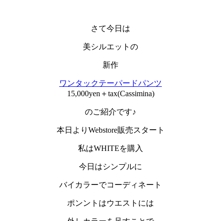
さて今日は
美シルエットの
新作
ワンタックテーパードパンツ
15,000yen＋tax(Cassimina)
のご紹介です♪
本日よりWebstore販売スタート
私はWHITEを購入
今日はシンプルに
バイカラーでコーディネート
ポンントはウエストには