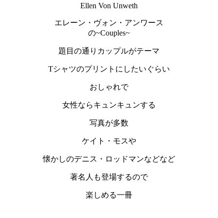
Ellen Von Unweth
エレーン・ヴォン・アンワース
の~Couples~
題目の通りカップルがテーマ
Tシャツのプリントにしたいぐらい
おしゃれで
女性ならキュンキュンする
写真が多数
ケイト・モスや
懐かしのデニス・ロッドマンなどなど
著名人も登場するので
楽しめる一冊