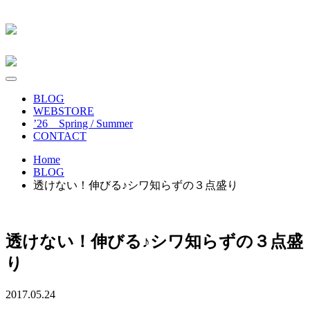
BLOG
WEBSTORE
’26 Spring / Summer
CONTACT
Home
BLOG
透けない！伸びる♪シワ知らずの３点盛り
透けない！伸びる♪シワ知らずの３点盛
り
2017.05.24