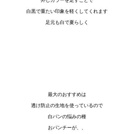
外しカラーを足すことで
白黒で重たい印象を軽くしてくれます
足元も白で夏らしく
最大のおすすめは
透け防止の生地を使っているので
白パンの悩みの種
おパンチーが、、