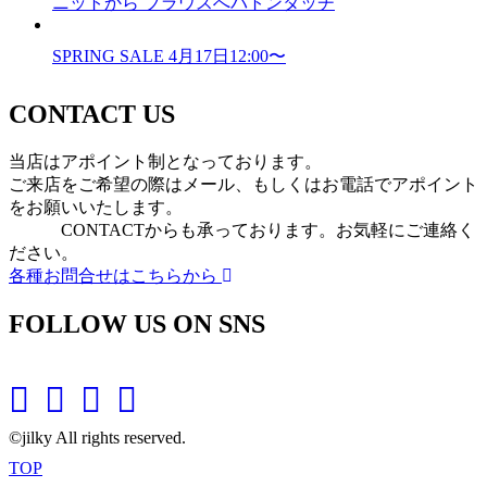
ニットから ブラウスへバトンタッチ
SPRING SALE 4月17日12:00〜
CONTACT US
当店はアポイント制となっております。
ご来店をご希望の際はメール、もしくはお電話でアポイント
をお願いいたします。
CONTACTからも承っております。お気軽にご連絡く
ださい。
各種お問合せはこちらから
FOLLOW US ON SNS
©jilky All rights reserved.
TOP