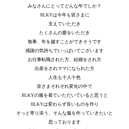
みなさんにとってどんな年でしか？
JILKYは今年も皆さまに
支えていただき
たくさんの愛をいただき
無事、年を越すことができそうです
感謝の気持ちでいっぱいでございます
お仕事転職された方、結婚をされ方
出産をされママになられた方
人生も十人十色
皆さまそれぞれ変化の中で
JILKYの服を着ていただいていると思うと
JILKYは変わらず良いものを作り
そっと寄り添う、そんな服を作っていきたいと
思っております