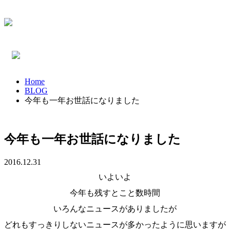
Home
BLOG
今年も一年お世話になりました
今年も一年お世話になりました
2016.12.31
いよいよ
今年も残すとこと数時間
いろんなニュースがありましたが
どれもすっきりしないニュースが多かったように思いますが