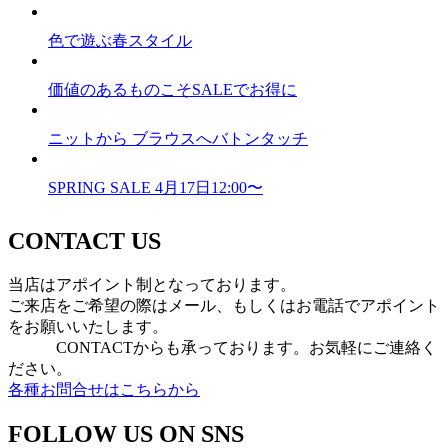
色で遊ぶ春スタイル
価値のあるものこそSALEでお得に
ニットから ブラウスへバトンタッチ
SPRING SALE 4月17日12:00〜
CONTACT US
当店はアポイント制となっております。
ご来店をご希望の際はメール、もしくはお電話でアポイント
をお願いいたします。
CONTACTからも承っております。お気軽にご連絡く
ださい。
各種お問合せはこちらから
FOLLOW US ON SNS