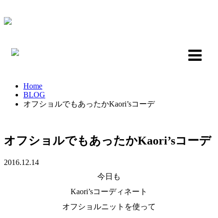
Home
BLOG
オフショルでもあったかKaori’sコーデ
オフショルでもあったかKaori’sコーデ
2016.12.14
今日も
Kaori’sコーディネート
オフショルニットを使って