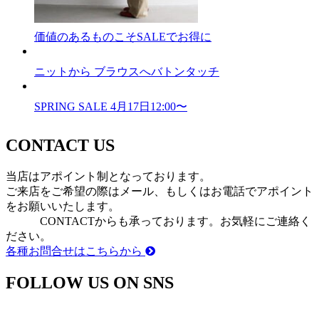
価値のあるものこそSALEでお得に
ニットから ブラウスへバトンタッチ
SPRING SALE 4月17日12:00〜
CONTACT US
当店はアポイント制となっております。
ご来店をご希望の際はメール、もしくはお電話でアポイント
をお願いいたします。
CONTACTからも承っております。お気軽にご連絡く
ださい。
各種お問合せはこちらから
FOLLOW US ON SNS