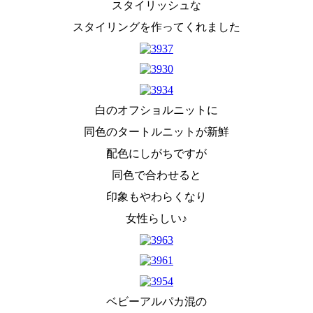
スタイリッシュな
スタイリングを作ってくれました
白のオフショルニットに
同色のタートルニットが新鮮
配色にしがちですが
同色で合わせると
印象もやわらくなり
女性らしい♪
ベビーアルパカ混の