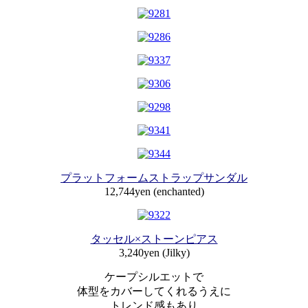
プラットフォームストラップサンダル
12,744yen (enchanted)
タッセル×ストーンピアス
3,240yen (Jilky)
ケープシルエットで
体型をカバーしてくれるうえに
トレンド感もあり