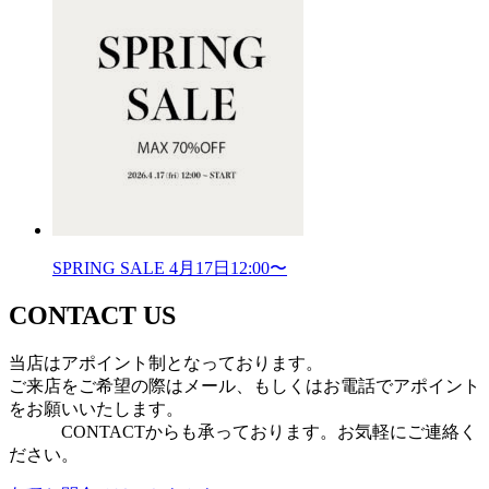
SPRING SALE 4月17日12:00〜
CONTACT US
当店はアポイント制となっております。
ご来店をご希望の際はメール、もしくはお電話でアポイント
をお願いいたします。
CONTACTからも承っております。お気軽にご連絡く
ださい。