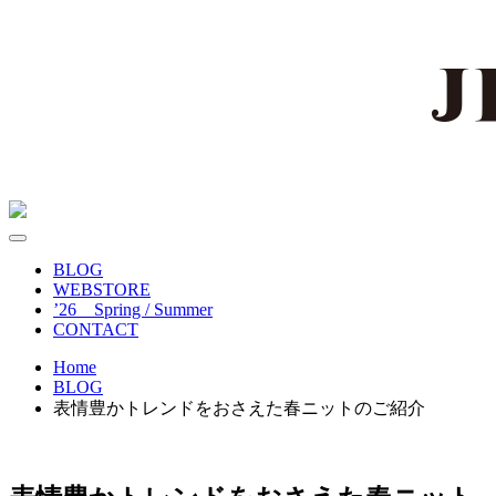
BLOG
WEBSTORE
’26 Spring / Summer
CONTACT
Home
BLOG
表情豊かトレンドをおさえた春ニットのご紹介