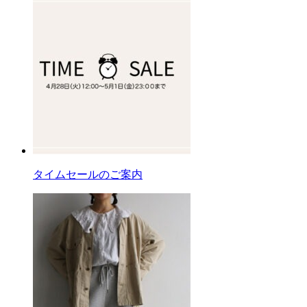
タイムセールのご案内