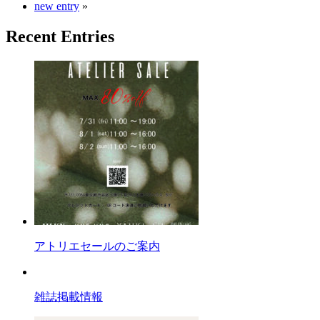
new entry
»
Recent Entries
アトリエセールのご案内
雑誌掲載情報