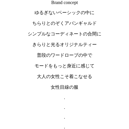
Brand concept
ゆるぎないベーシックの中に
ちらりとのぞくアバンギャルド
シンプルなコーディネートの合間に
きらりと光るオリジナルティー
普段のワードローブの中で
モードをもっと身近に感じて
大人の女性こそ着こなせる
女性目線の服
.
.
.
.