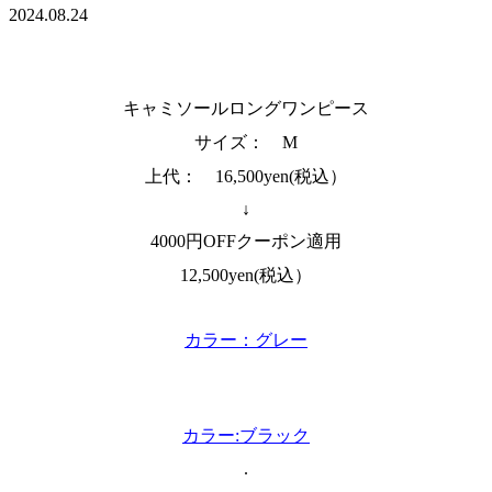
2024.08.24
キャミソールロングワンピース
サイズ： M
上代： 16,500yen(税込）
↓
4000円OFFクーポン適用
12,500yen(税込）
カラー：グレー
カラー:ブラック
.