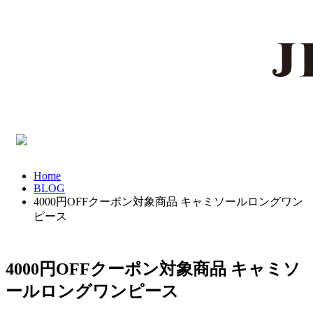
Home
BLOG
4000円OFFクーポン対象商品 キャミソールロングワン
ピース
4000円OFFクーポン対象商品 キャミソ
ールロングワンピース