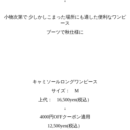
↓
小物次第で 少しかしこまった場所にも適した便利なワンピ
ース
ブーツで秋仕様に
キャミソールロングワンピース
サイズ： M
上代： 16,500yen(税込）
↓
4000円OFFクーポン適用
12,500yen(税込）