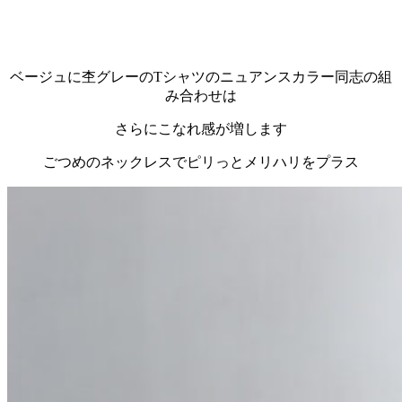
ベージュに杢グレーのTシャツのニュアンスカラー同志の組
み合わせは
さらにこなれ感が増します
ごつめのネックレスでピリっとメリハリをプラス