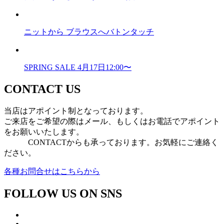
ニットから ブラウスへバトンタッチ
SPRING SALE 4月17日12:00〜
CONTACT US
当店はアポイント制となっております。
ご来店をご希望の際はメール、もしくはお電話でアポイント
をお願いいたします。
CONTACTからも承っております。お気軽にご連絡く
ださい。
各種お問合せはこちらから
FOLLOW US ON SNS