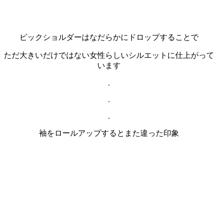
ビックショルダーはなだらかにドロップすることで
ただ大きいだけではない女性らしいシルエットに仕上がって
います
.
.
.
袖をロールアップするとまた違った印象