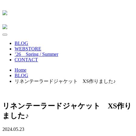
BLOG
WEBSTORE
’26 Spring / Summer
CONTACT
Home
BLOG
リネンテーラードジャケット XS作りました♪
リネンテーラードジャケット XS作り
ました♪
2024.05.23