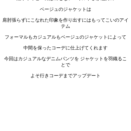
ベージュのジャケットは
肩肘張らずにこなれた印象を作り出すにはもってこいのアイ
テム
フォーマルもカジュアルもベージュのジャケットによって
中間を保ったコーデに仕上げてくれます
今回はカジュアルなデニムパンツを ジャケットを羽織るこ
とで
よそ行きコーデまでアップデート