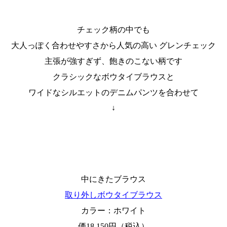
チェック柄の中でも
大人っぽく合わせやすさから人気の高い グレンチェック
主張が強すぎず、飽きのこない柄です
クラシックなボウタイブラウスと
ワイドなシルエットのデニムパンツを合わせて
↓
中にきたブラウス
取り外しボウタイブラウス
カラー：ホワイト
価18,150円（税込）