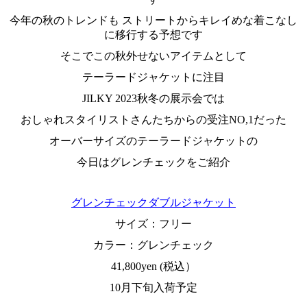
今年の秋のトレンドも ストリートからキレイめな着こなし
に移行する予想です
そこでこの秋外せないアイテムとして
テーラードジャケットに注目
JILKY 2023秋冬の展示会では
おしゃれスタイリストさんたちからの受注NO,1だった
オーバーサイズのテーラードジャケットの
今日はグレンチェックをご紹介
グレンチェックダブルジャケット
サイズ：フリー
カラー：グレンチェック
41,800yen (税込）
10月下旬入荷予定