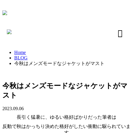
Home
BLOG
今秋はメンズモードなジャケットがマスト
今秋はメンズモードなジャケットがマ
スト
2023.09.06
長引く猛暑に、ゆるい格好ばかりだった筆者は
反動で秋はかっちり決めた格好がしたい衝動に駆られていま
す