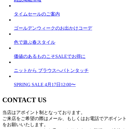
タイムセールのご案内
ゴールデンウィークのお出かけコーデ
色で遊ぶ春スタイル
価値のあるものこそSALEでお得に
ニットから ブラウスへバトンタッチ
SPRING SALE 4月17日12:00〜
CONTACT US
当店はアポイント制となっております。
ご来店をご希望の際はメール、もしくはお電話でアポイント
をお願いいたします。