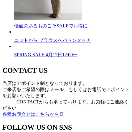
価値のあるものこそSALEでお得に
ニットから ブラウスへバトンタッチ
SPRING SALE 4月17日12:00〜
CONTACT US
当店はアポイント制となっております。
ご来店をご希望の際はメール、もしくはお電話でアポイント
をお願いいたします。
CONTACTからも承っております。お気軽にご連絡く
ださい。
各種お問合せはこちらから
FOLLOW US ON SNS