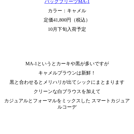
バックプリーツMA-1
カラー：キャメル
定価41,800円（税込）
10月下旬入荷予定
MA-1というとカーキや黒が多いですが
キャメルブラウンは新鮮！
黒と合わせるとメリハリが出てシックにまとまります
クリーンな白ブラウスを加えて
カジュアルとフォーマルをミックスした スマートカジュア
ルコーデ