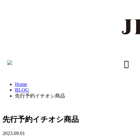
Home
BLOG
先行予約イチオシ商品
先行予約イチオシ商品
2023.09.01