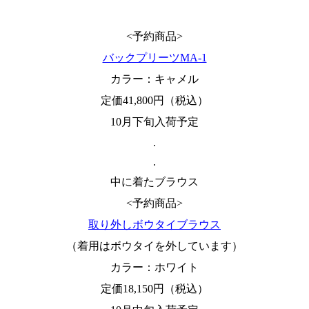
<予約商品>
バックプリーツMA-1
カラー：キャメル
定価41,800円（税込）
10月下旬入荷予定
.
.
中に着たブラウス
<予約商品>
取り外しボウタイブラウス
（着用はボウタイを外しています）
カラー：ホワイト
定価18,150円（税込）