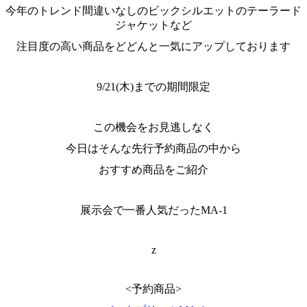
今年のトレンド間違いなしのビックシルエットのテーラード
ジャケットなど
注目度の高い商品をどどんと一気にアップしております
9/21(木)までの期間限定
この機会をお見逃しなく
今日はそんな先行予約商品の中から
おすすめ商品をご紹介
展示会で一番人気だったMA-1
z
<予約商品>