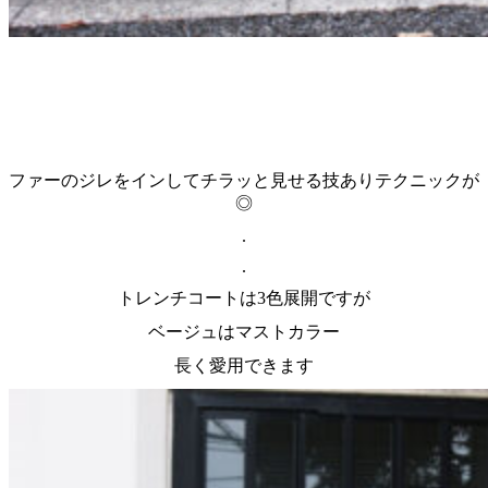
ファーのジレをインしてチラッと見せる技ありテクニックが
◎
.
.
トレンチコートは3色展開ですが
ベージュはマストカラー
長く愛用できます