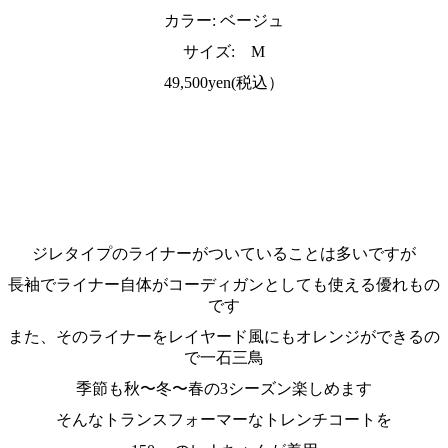
カラー: ベージュ
サイズ: M
49,500yen(税込）
ジレタイプのライナーがついていることは多いですが
長袖でライナー自体がコーディガンとしても使える優れもの
です
また、そのライナーをレイヤード風にもオレンジができるの
で一石三鳥
季節も秋〜冬〜春の3シーズン楽しめます
そんなトランスフォーマーなトレンチコートを