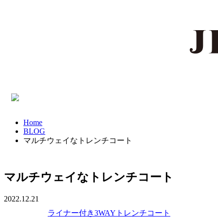
Home
BLOG
マルチウェイなトレンチコート
マルチウェイなトレンチコート
2022.12.21
ライナー付き3WAYトレンチコート