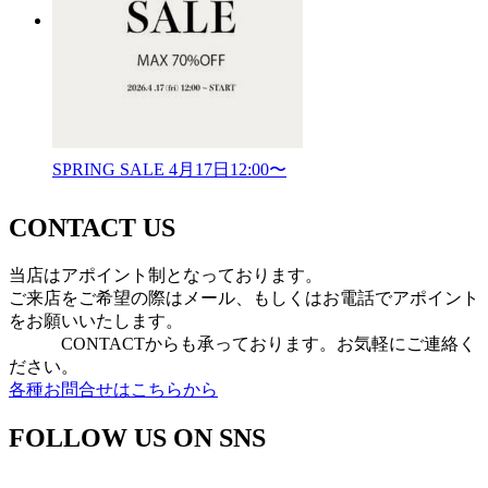
SPRING SALE 4月17日12:00〜
CONTACT US
当店はアポイント制となっております。
ご来店をご希望の際はメール、もしくはお電話でアポイント
をお願いいたします。
CONTACTからも承っております。お気軽にご連絡く
ださい。
各種お問合せはこちらから
FOLLOW US ON SNS