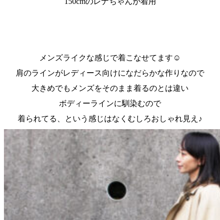
150cmのレナちゃんが着用
メンズライクな感じで着こなせてます☺
肩のラインがレディース向けになだらかな作りなので
大きめでもメンズをそのまま着るのとは違い
ボディーラインに馴染むので
着られてる、という感じはなくむしろおしゃれ見え♪