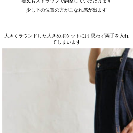
着丈もストラップで調整していただけます
少し下の位置の方がこなれ感が出ます
大きくラウンドした大きめポケットには 思わず両手を入れ
てしまいます