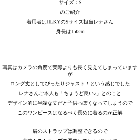
サイズ：S
のご紹介
着用者はJILKYのSサイズ担当レナさん
身長は150cm
写真はカメラの角度で実際よりも長く見えてしまっています
が
ロング丈としてぴったりジャスト！という感じでした
レナさんご本人も「ちょうど良い♪」とのこと
デザイン的に半端な丈だと子供っぽくなってしまうので
このワンピースはなるべく長めに着るのが正解
肩のストラップは調整できるので