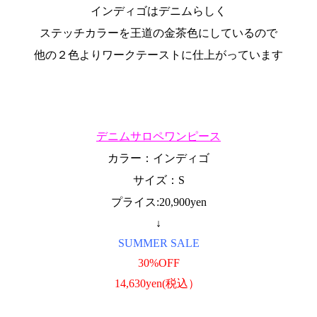
インディゴはデニムらしく
ステッチカラーを王道の金茶色にしているので
他の２色よりワークテーストに仕上がっています
デニムサロペワンピース
カラー：インディゴ
サイズ：S
プライス:20,900yen
↓
SUMMER SALE
30%OFF
14,630yen(税込）