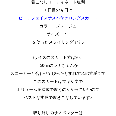
着こなしコーディネート週間
１日目の今日は
ピーチフェイスサスペ付きロングスカート
カラー：グレージュ
サイズ ：S
を使ったスタイリングです♪
Sサイズのスカート丈は90cm
150cmのレナちゃんが
スニーカーと合わせてぴったりすれすれの丈感です
このスカートはマキシ丈で
ボリューム感満載で履くのがかっこいいので
ベストな丈感で履きこなしています♪
取り外しのサスペンダーは