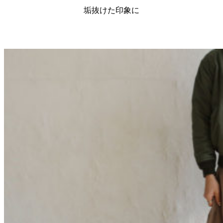
垢抜けた印象に