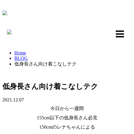
Home
BLOG
低身長さん向け着こなしテク
低身長さん向け着こなしテク
2021.12.07
今日から一週間
155cm以下の低身長さん必見
150cmのレナちゃんによる