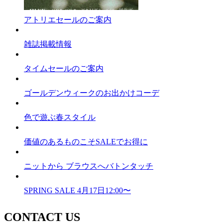
アトリエセールのご案内
雑誌掲載情報
タイムセールのご案内
ゴールデンウィークのお出かけコーデ
色で遊ぶ春スタイル
価値のあるものこそSALEでお得に
ニットから ブラウスへバトンタッチ
SPRING SALE 4月17日12:00〜
CONTACT US