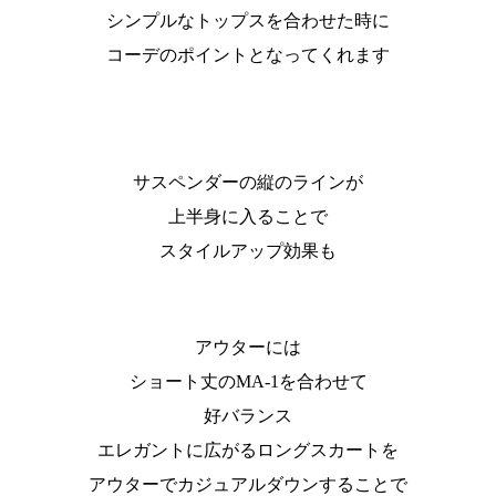
シンプルなトップスを合わせた時に
コーデのポイントとなってくれます
サスペンダーの縦のラインが
上半身に入ることで
スタイルアップ効果も
アウターには
ショート丈のMA-1を合わせて
好バランス
エレガントに広がるロングスカートを
アウターでカジュアルダウンすることで