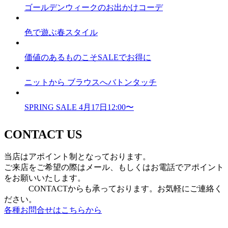
ゴールデンウィークのお出かけコーデ
色で遊ぶ春スタイル
価値のあるものこそSALEでお得に
ニットから ブラウスへバトンタッチ
SPRING SALE 4月17日12:00〜
CONTACT US
当店はアポイント制となっております。
ご来店をご希望の際はメール、もしくはお電話でアポイント
をお願いいたします。
CONTACTからも承っております。お気軽にご連絡く
ださい。
各種お問合せはこちらから