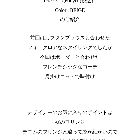
Price：17,600yen(税込）
Color : BEIGE
のご紹介
前回はカフタンブラウスと合わせた
フォークロアなスタイリングでしたが
今回はボーダーと合わせた
フレンチシックなコーデ
肩掛けニットで味付け
デザイナーのお気に入りのポイントは
裾のフリンジ
デニムのフリンジと違って糸が細かいので