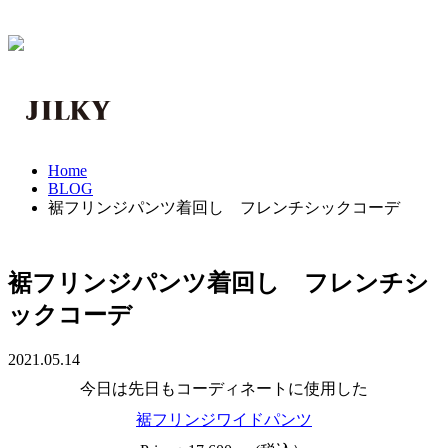
Home
BLOG
裾フリンジパンツ着回し フレンチシックコーデ
裾フリンジパンツ着回し フレンチシ
ックコーデ
2021.05.14
今日は先日もコーディネートに使用した
裾フリンジワイドパンツ