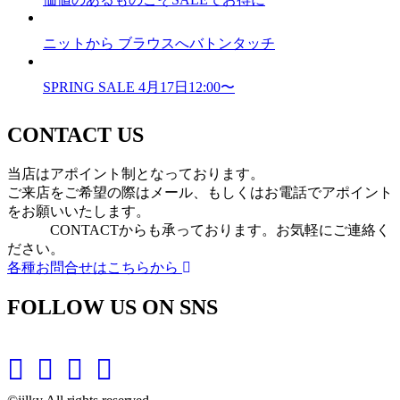
ニットから ブラウスへバトンタッチ
SPRING SALE 4月17日12:00〜
CONTACT US
当店はアポイント制となっております。
ご来店をご希望の際はメール、もしくはお電話でアポイント
をお願いいたします。
CONTACTからも承っております。お気軽にご連絡く
ださい。
各種お問合せはこちらから
FOLLOW US ON SNS