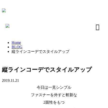
Home
BLOG
縦ラインコーデでスタイルアップ
縦ラインコーデでスタイルアップ
2019.11.21
今日は一見シンプル
ファスナーを外すと斬新な
2面性をもつ