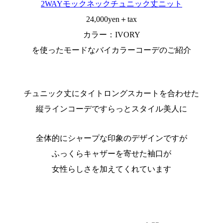
2WAYモックネックチュニック丈ニット
24,000yen＋tax
カラー：IVORY
を使ったモードなバイカラーコーデのご紹介
チュニック丈にタイトロングスカートを合わせた
縦ラインコーデですらっとスタイル美人に
全体的にシャープな印象のデザインですが
ふっくらキャザーを寄せた袖口が
女性らしさを加えてくれています