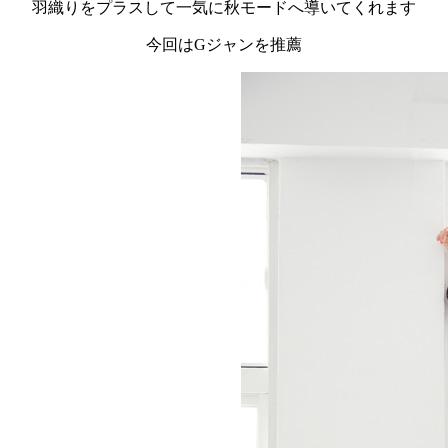
羽織りをプラスして一気に秋モードへ導いてくれます
今回はGジャンを推薦