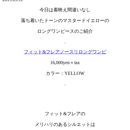
今日は着映え間違いなし
落ち着いたトーンのマスタードイエローの
ロングワンピースのご紹介
.
フィット&フレアノースリロングワンピ
16,000yen＋tax
カラー：YELLOW
.
フィット&フレアの
メリハリのあるシルエットは