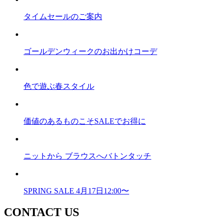
タイムセールのご案内
ゴールデンウィークのお出かけコーデ
色で遊ぶ春スタイル
価値のあるものこそSALEでお得に
ニットから ブラウスへバトンタッチ
SPRING SALE 4月17日12:00〜
CONTACT US