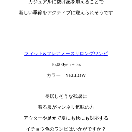
カジュアルに抜け感を加えることで
新しい季節をアクティブに迎えられそうです
.
フィット&フレアノースリロングワンピ
16,000yen＋tax
カラー：YELLOW
.
長居しそうな残暑に
着る服がマンネリ気味の方
アウターや足元で夏にも秋にも対応する
イチョウ色のワンピはいかがですか？