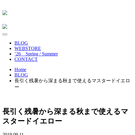
BLOG
WEBSTORE
’26 Spring / Summer
CONTACT
Home
BLOG
長引く残暑から深まる秋まで使えるマスタードイエロ
ー
長引く残暑から深まる秋まで使えるマ
スタードイエロー
2019.09.11