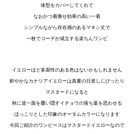
体型をカバーしてくれて
なおかつ着痩せ効果の高い一着
シンプルながら存在感のあるマキシ丈で
一枚でコーデが成立する楽ちんワンピ
イエローほど多面性のある色はないかもしれません
鮮やかなカナリアイエローは真夏の日差しにぴったり
マスタードになると
秋に道一面を覆い隠すイチョウの落ち葉を思わせる
ほっこりとした印象のオータムカラーになります
今回ご紹介のワンピースはマスタードイエローなので