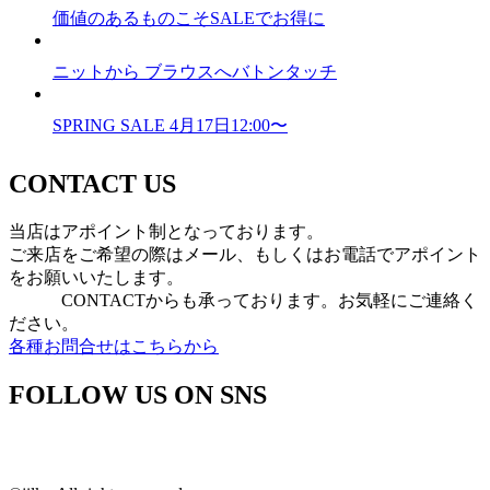
価値のあるものこそSALEでお得に
ニットから ブラウスへバトンタッチ
SPRING SALE 4月17日12:00〜
CONTACT US
当店はアポイント制となっております。
ご来店をご希望の際はメール、もしくはお電話でアポイント
をお願いいたします。
CONTACTからも承っております。お気軽にご連絡く
ださい。
各種お問合せはこちらから
FOLLOW US ON SNS