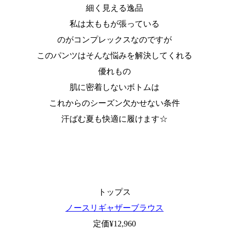
細く見える逸品
私は太ももが張っている
のがコンプレックスなのですが
このパンツはそんな悩みを解決してくれる
優れもの
肌に密着しないボトムは
これからのシーズン欠かせない条件
汗ばむ夏も快適に履けます☆
トップス
ノースリギャザーブラウス
定価¥12,960