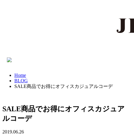
Home
BLOG
SALE商品でお得にオフィスカジュアルコーデ
SALE商品でお得にオフィスカジュア
ルコーデ
2019.06.26