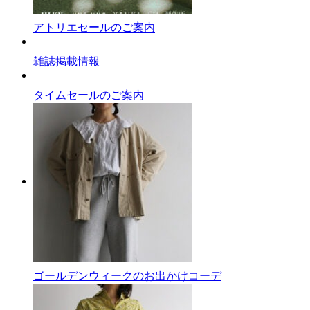
アトリエセールのご案内
雑誌掲載情報
タイムセールのご案内
ゴールデンウィークのお出かけコーデ