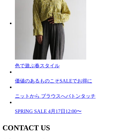
色で遊ぶ春スタイル
価値のあるものこそSALEでお得に
ニットから ブラウスへバトンタッチ
SPRING SALE 4月17日12:00〜
CONTACT US