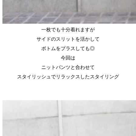
一枚でも十分着れますが
サイドのスリットを活かして
ボトムをプラスしても◎
今回は
ニットパンツと合わせて
スタイリッシュでリラックスしたスタイリング