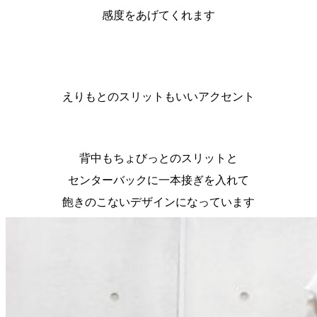
感度をあげてくれます
えりもとのスリットもいいアクセント
背中もちょびっとのスリットと
センターバックに一本接ぎを入れて
飽きのこないデザインになっています