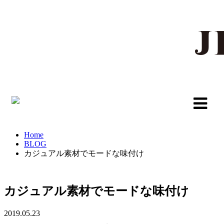
Home
BLOG
カジュアル素材でモードな味付け
カジュアル素材でモードな味付け
2019.05.23