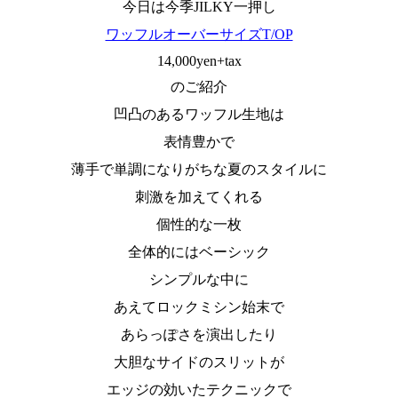
今日は今季JILKY一押し
ワッフルオーバーサイズT/OP
14,000yen+tax
のご紹介
凹凸のあるワッフル生地は
表情豊かで
薄手で単調になりがちな夏のスタイルに
刺激を加えてくれる
個性的な一枚
全体的にはベーシック
シンプルな中に
あえてロックミシン始末で
あらっぽさを演出したり
大胆なサイドのスリットが
エッジの効いたテクニックで